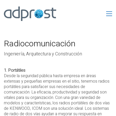
Radiocomunicación
Ingeniería, Arquitectura y Construcción
1. Portátiles
Desde la seguridad pública hasta empresa en áreas
extensas y pequeñas empresas en el sitio, tenemos radios
portátiles para satisfacer sus necesidades de
comunicación. La eficacia, productividad y seguridad son
vitales para su organización. Con una gran variedad de
modelos y características, los radios portátiles de dos vías
de KENWOOD, ICOM son una solución ideal. Los sistemas
de radio de dos vías ayudan a mejorar su respuesta en