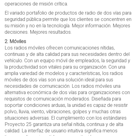
operaciones de misión crítica.
El variado portafolio de productos de radio de dos vías para
seguridad pública permite que los clientes se concentren en
su misión y no en la tecnología. Mejor información. Mejores
decisiones. Mejores resultados.
2. Móviles
Los radios móviles ofrecen comunicaciones nítidas,
continuas y de alta calidad para sus necesidades dentro del
vehículo. Con un equipo móvil de empleados, la seguridad y
la productividad son vitales para su organización. Con una
amplia variedad de modelos y características, los radios
móviles de dos vías son una solución ideal para sus
necesidades de comunicación. Los radios móviles una
alternativa económica de dos vías para organizaciones con
requisitos de comunicación moderados. Diseñada para
soportar condiciones arduas, la unidad es capaz de resistir
polvo, lluvia, viento, vibraciones, golpes y muchas otras
situaciones adversas. El cumplimiento con los estándares
Proyecto 25 garantiza una señal nítida, continua y de alta
calidad. La interfaz de usuario intuitiva significa menos