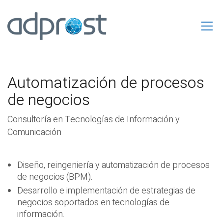
Automatización de procesos
de negocios
Consultoría en Tecnologías de Información y
Comunicación
Diseño, reingeniería y automatización de procesos
de negocios (BPM).
Desarrollo e implementación de estrategias de
negocios soportados en tecnologías de
información.