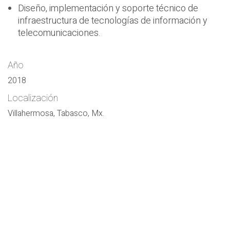
Diseño, implementación y soporte técnico de
infraestructura de tecnologías de información y
telecomunicaciones.
Año
2018
Localización
Villahermosa, Tabasco, Mx.