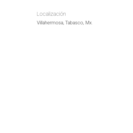
Localización
Villahermosa, Tabasco, Mx.