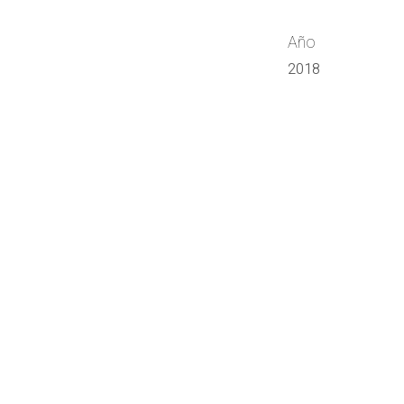
Año
2018